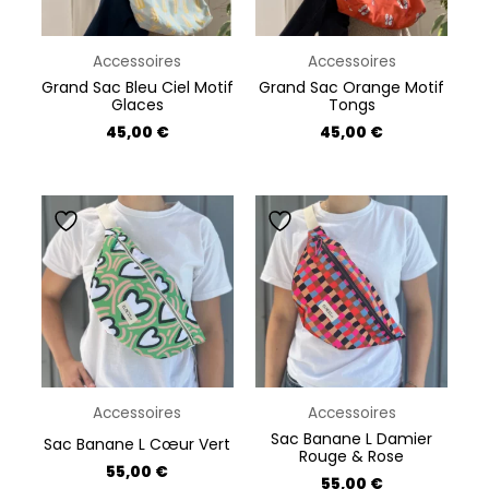
Accessoires
Accessoires
Grand Sac Bleu Ciel Motif
Grand Sac Orange Motif
Glaces
Tongs
45,00
€
45,00
€
Accessoires
Accessoires
Sac Banane L Damier
Sac Banane L Cœur Vert
Rouge & Rose
55,00
€
55,00
€