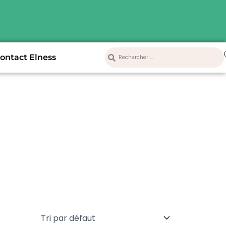
Rechercher
Rechercher
ontact Elness