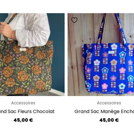
Accessoires
Accessoires
nd Sac Fleurs Chocolat
Grand Sac Manège Ench
45,00
€
45,00
€