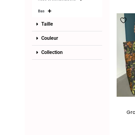
Bas
Taille
Couleur
Collection
Gra