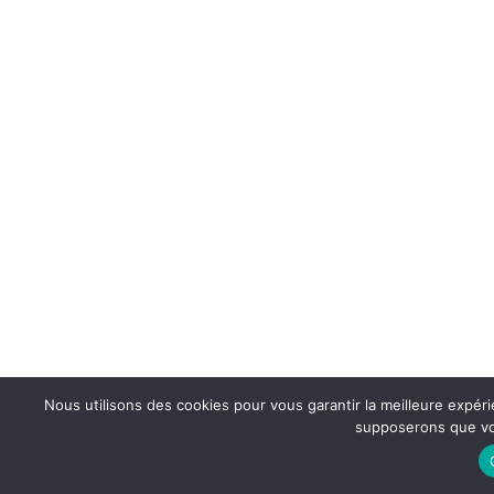
Nous utilisons des cookies pour vous garantir la meilleure expérie
supposerons que vou