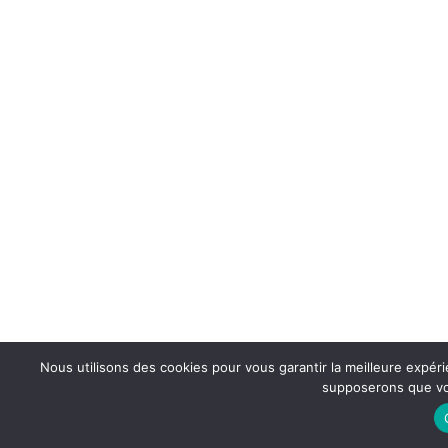
Nous utilisons des cookies pour vous garantir la meilleure expérie
supposerons que vou